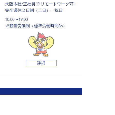
大阪本社/正社員(※リモートワーク可)
完全週休２日制（土日）、祝日
10:00〜19:00
※裁量労働制（標準労働時間8h）
詳細
インターン