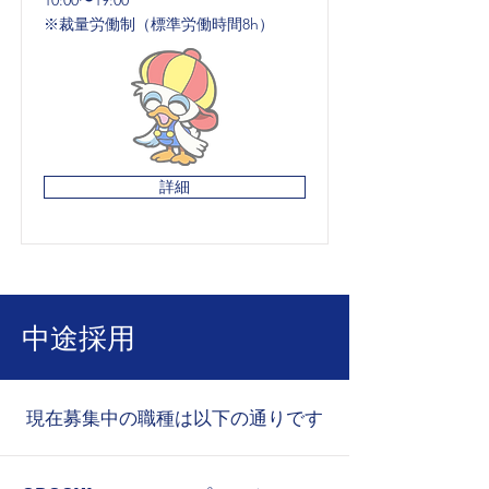
10:00〜19:00
※裁量労働制（標準労働時間8h）
詳細
中途採用
現在募集中の職種は以下の通りです