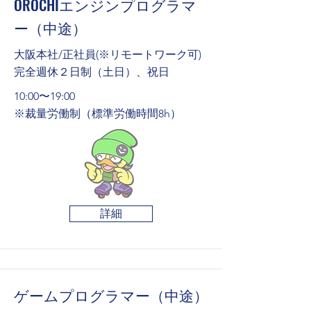
OROCHIエンジンプログラマ
ー（中途）
大阪本社/正社員(※リモートワーク可)
完全週休２日制（土日）、祝日
10:00〜19:00
※裁量労働制（標準労働時間8h）
詳細
ゲームプログラマー（中途）