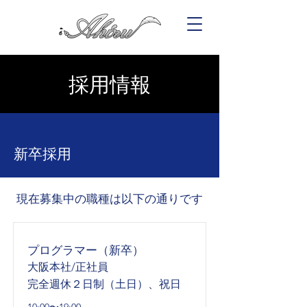
採用情報
新卒採用
現在募集中の職種は以下の通りです
プログラマー（新卒）
大阪本社/正社員
完全週休２日制（土日）、祝日