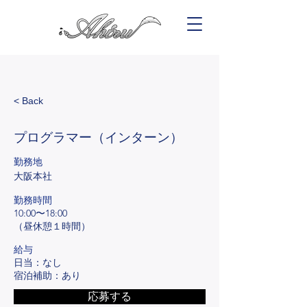
< Back
プログラマー（インターン）
勤務地
大阪本社
​勤務時間
10:00〜18:00
（昼休憩１時間）
給与
日当：なし
宿泊補助：あり
応募する