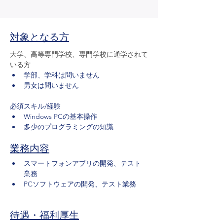
​対象となる方
大学、高等専門学校、専門学校に通学されて
いる方
学部、学科は問いません
男女は問いません
必須スキル/経験
Windows PCの基本操作
多少のプログラミングの知識
業務内容
スマートフォンアプリの開発、テスト
業務
PCソフトウェアの開発、テスト業務
待遇・福利厚生