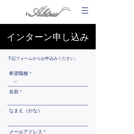
インターン申し込み
下記フォームからお申込みください。
希望職種
名前
なまえ（かな）
メールアドレス